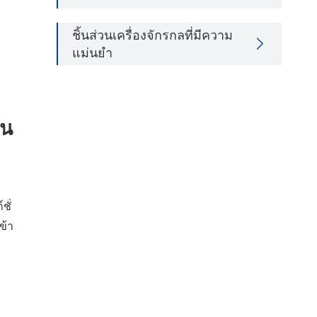
ชิ้นส่วนเครื่องจักรกลที่มีความ

แม่นยำ
ทน
ชั่
ข้า