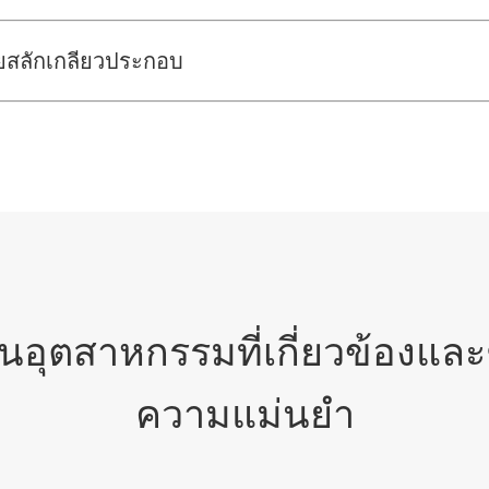
ยสลักเกลียวประกอบ
อุตสาหกรรมที่เกี่ยวข้องและชิ้
ความแม่นยำ