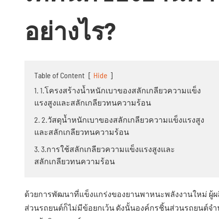
อย่างไร?
Table of Content
[
Hide
]
1. 1.โครงสร้างน้ำหนักเบาของสลักเกลียวความแข็ง
แรงสูงและสลักเกลียวทนความร้อน
2. 2.วัสดุน้ำหนักเบาของสลักเกลียวความแข็งแรงสูง
และสลักเกลียวทนความร้อน
3. 3.การใช้สลักเกลียวความแข็งแรงสูงและ
สลักเกลียวทนความร้อน
ด้วยการพัฒนาที่แข็งแกร่งของยานพาหนะพลังงานใหม่ ผู้ผล
ส่วนรถยนต์ก็ไม่มีข้อยกเว้น ดังนั้นองค์กรชิ้นส่วนรถย