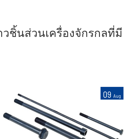
ิ้นส่วนเครื่องจักรกลที่มี
09
Aug