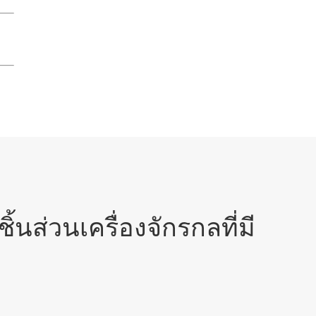
นส่วนเครื่องจักรกลที่มี