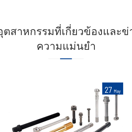
ตสาหกรรมที่เกี่ยวข้องและข่าวช
ความแม่นยำ
27
May