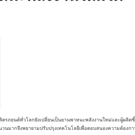
ิตรถยนต์ทั่วโลกยังเปลี่ยนเป็นยานพาหนะพลังงานใหม่และผู้ผลิตชิ
นต์จำนวนมากจึงพยายามปรับปรุงเทคโนโลยีเพื่อตอบสนองความต้องกา